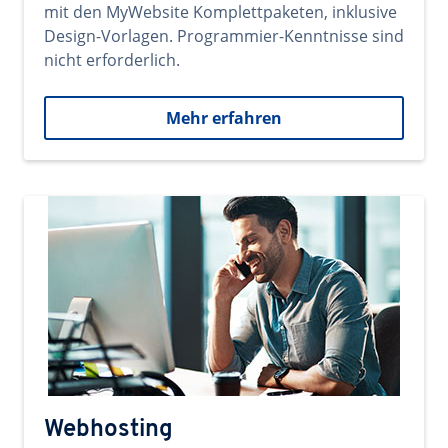
mit den MyWebsite Komplettpaketen, inklusive
Design-Vorlagen. Programmier-Kenntnisse sind
nicht erforderlich.
Mehr erfahren
Webhosting