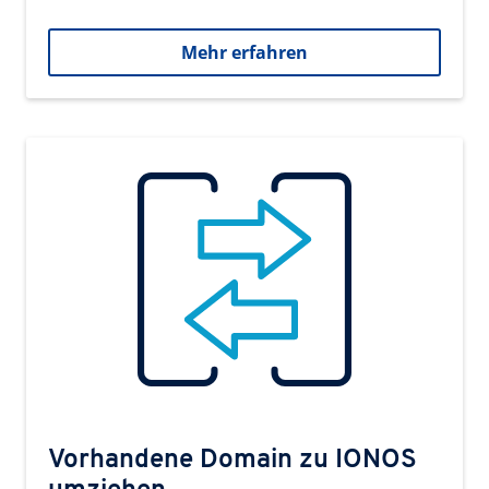
Mehr erfahren
Vorhandene Domain zu IONOS