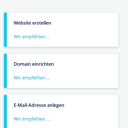
Website erstellen
Wir empfehlen ...
Domain einrichten
Wir empfehlen ...
E-Mail-Adresse anlegen
Wir empfehlen ...