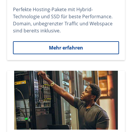
Perfekte Hosting-Pakete mit Hybrid-
Technologie und SSD für beste Performance.
Domain, unbegrenzter Traffic und Webspace
sind bereits inklusive.
Mehr erfahren