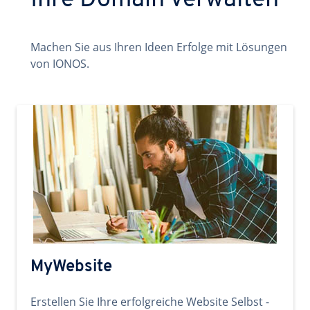
Ihre Domain verwalten
Machen Sie aus Ihren Ideen Erfolge mit Lösungen
von IONOS.
MyWebsite
Erstellen Sie Ihre erfolgreiche Website Selbst -