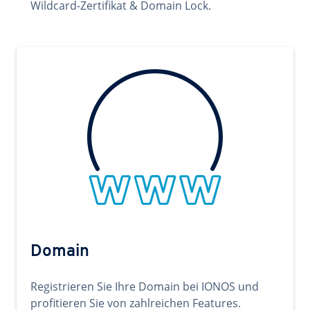
Wildcard-Zertifikat & Domain Lock.
Domain
Registrieren Sie Ihre Domain bei IONOS und
profitieren Sie von zahlreichen Features.