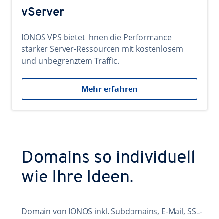
vServer
IONOS VPS bietet Ihnen die Performance
starker Server-Ressourcen mit kostenlosem
und unbegrenztem Traffic.
Mehr erfahren
Domains so individuell
wie Ihre Ideen.
Domain von IONOS inkl. Subdomains, E-Mail, SSL-