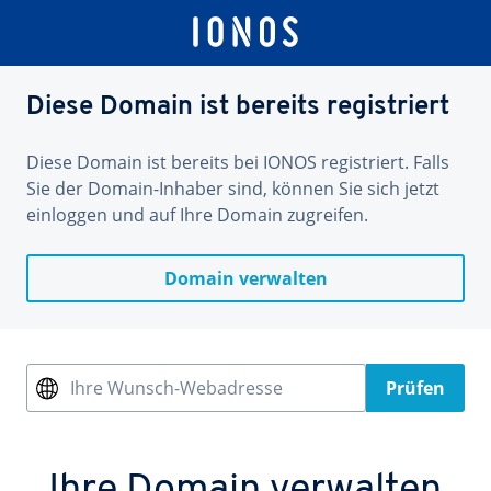
Diese Domain ist bereits registriert
Diese Domain ist bereits bei IONOS registriert. Falls
Sie der Domain-Inhaber sind, können Sie sich jetzt
einloggen und auf Ihre Domain zugreifen.
Domain verwalten
Ihre Wunsch-Webadresse
Prüfen