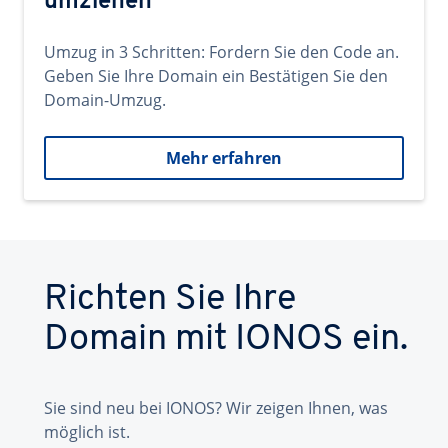
umziehen
Umzug in 3 Schritten: Fordern Sie den Code an.
Geben Sie Ihre Domain ein Bestätigen Sie den
Domain-Umzug.
Mehr erfahren
Richten Sie Ihre
Domain mit IONOS ein.
Sie sind neu bei IONOS? Wir zeigen Ihnen, was
möglich ist.